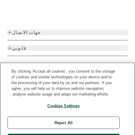
جهات الاتصال
قانوني
By clicking ‘Accept all cookies’, you consent to the storage
of cookies and similar technologies on your device and to
the processing of your data by us and our partners. If you
agree, you will help us to improve website navigation,
analyse website usage and adapt our marketing efforts.
Cookies Settings
البلد
© Weleda 2026
Reject All